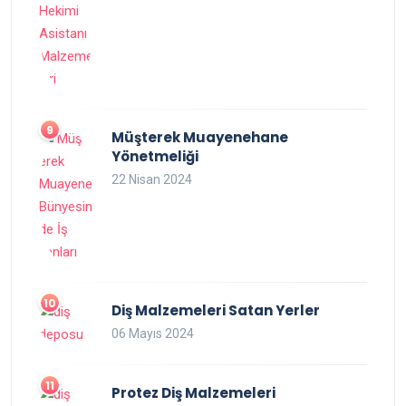
Müşterek Muayenehane
Yönetmeliği
22 Nisan 2024
Diş Malzemeleri Satan Yerler
06 Mayıs 2024
Protez Diş Malzemeleri