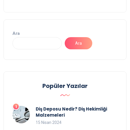
Ara
Ara
Popüler Yazılar
Diş Deposu Nedir? Diş Hekimliği
Malzemeleri
15 Nisan 2024