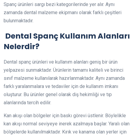
Spanç ürünleri sargı bezi kategorilerinde yer alır. Aynı
zamanda dental malzeme ekipmanı olarak farklı çeşitleri
bulunmaktadır.
Dental Spanç Kullanım Alanları
Nelerdir?
Dental spanç ürünleri ve kullanım alanları geniş bir ürün
yelpazesi sunmaktadır. Ürünlerin tamamı kaliteli ve birinci
sınıf malzeme kullanılarak hazırlanmaktadır. Aynı zamanda
farklı yaralanmalara ve tedaviler için de kullanım imkanı
oluşturur. Bu ürünler genel olarak diş hekimliği ve tıp
alanlarında tercih edilir.
Kan akışı olan bölgeler için baskı görevi üstlenir. Böylelikle
kan akışı normal seviyeye inerek azalmaya başlar. Yaralı olan
bölgelerde kullanılmaktadır. Kırık ve kanama olan yerler için