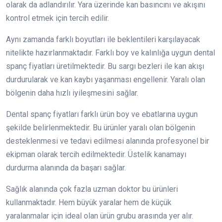
olarak da adlandırılır. Yara üzerinde kan basıncını ve akışını
kontrol etmek için tercih edilir.
Aynı zamanda farklı boyutları ile beklentileri karşılayacak
nitelikte hazırlanmaktadır. Farklı boy ve kalınlığa uygun dental
spanç fiyatları üretilmektedir. Bu sargı bezleri ile kan akışı
durdurularak ve kan kaybı yaşanması engellenir. Yaralı olan
bölgenin daha hızlı iyileşmesini sağlar.
Dental spanç fiyatları farklı ürün boy ve ebatlarına uygun
şekilde belirlenmektedir. Bu ürünler yaralı olan bölgenin
desteklenmesi ve tedavi edilmesi alanında profesyonel bir
ekipman olarak tercih edilmektedir. Üstelik kanamayı
durdurma alanında da başarı sağlar.
Sağlık alanında çok fazla uzman doktor bu ürünleri
kullanmaktadır. Hem büyük yaralar hem de küçük
yaralanmalar için ideal olan ürün grubu arasında yer alır.