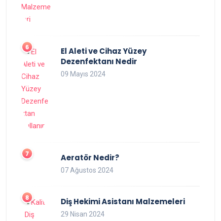
El Aleti ve Cihaz Yüzey
Dezenfektanı Nedir
09 Mayıs 2024
Aeratör Nedir?
07 Ağustos 2024
Diş Hekimi Asistanı Malzemeleri
29 Nisan 2024