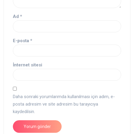
Ad
*
E-posta
*
İnternet sitesi
Daha sonraki yorumlarımda kullanılması için adım, e-
posta adresim ve site adresim bu tarayıcıya
kaydedilsin.