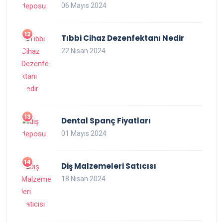
06 Mayıs 2024
Tıbbi Cihaz Dezenfektanı Nedir
22 Nisan 2024
Dental Spanç Fiyatları
01 Mayıs 2024
Diş Malzemeleri Satıcısı
18 Nisan 2024