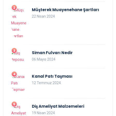
Müşterek Muayenehane Şartları
22 Nisan 2024
Siman Fulvarı Nedir
06 Mayıs 2024
Kanal Patı Taşması
12 Temmuz 2024
Diş Ameliyat Malzemeleri
19 Nisan 2024