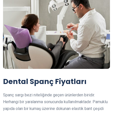
Dental Spanç Fiyatları
Spanç sargı bezi niteliğinde geçen ürünlerden biridir.
Herhangi bir yaralanma sonucunda kullanılmaktadır. Pamuklu
yapıda olan bir kumaş üzerine dokunan elastik bant çeşidi