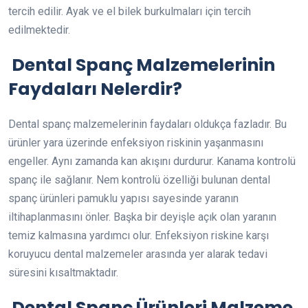
tercih edilir. Ayak ve el bilek burkulmaları için tercih
edilmektedir.
Dental Spanç Malzemelerinin
Faydaları Nelerdir?
Dental spanç malzemelerinin faydaları oldukça fazladır. Bu
ürünler yara üzerinde enfeksiyon riskinin yaşanmasını
engeller. Aynı zamanda kan akışını durdurur. Kanama kontrolü
spanç ile sağlanır. Nem kontrolü özelliği bulunan dental
spanç ürünleri pamuklu yapısı sayesinde yaranın
iltihaplanmasını önler. Başka bir deyişle açık olan yaranın
temiz kalmasına yardımcı olur. Enfeksiyon riskine karşı
koruyucu dental malzemeler arasında yer alarak tedavi
süresini kısaltmaktadır.
Dental Spanç Ürünleri Malzeme