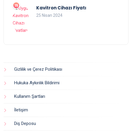
Kavitron Cihazı Fiyatı
25 Nisan 2024
Gizlilik ve Çerez Politikası
Hukuka Aykırılık Bildirimi
Kullanım Şartları
İletişim
Diş Deposu