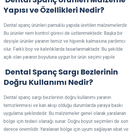
Yapısı ve Özellikleri Nedir?
Dental spanç ürünleri pamuklu yapıda üretilen malzemelerdir.
Bu ürünler nem kontrol görevi de üstlenmektedir. Başka bir
deyişle ürünler yaranın temiz ve hijyenik kalmasına yardımcı
olur. Farklı boy ve kalınlıklarda tasarlanmaktadır. Bu şekilde
açık olan yaranın boyutuna uygun bir ürün seçimi yapılır.
Dental Spanç Sargı Bezlerinin
Doğru Kullanımı Nedir?
Dental spanç sargı bezlerinin doğru kullanımı yaranın
temizlenmesi ve kan akışı olduğu durumlarda yaraya baskı
uygulama şeklindedir. Bu malzemeler genel olarak yaralanan
bölge için tedavi olanağı sunar. Doğru boyut seçimleri de son
derece önemlidir. Yaralanan bölge için uyum sağlayan ebat ve