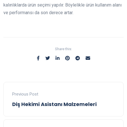
kalınlıklarda ürün seçimi yapılır. Böylelikle ürün kullanım alanı
ve performansı da son derece artar.
Share this:
Previous Post
Diş Hekimi Asistanı Malzemeleri